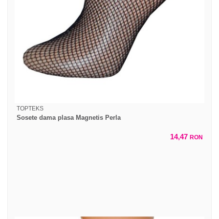
TOPTEKS
Sosete dama plasa Magnetis Perla
14,47
RON