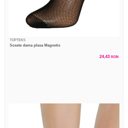
TOPTEKS
Sosete dama plasa Magnetis
24,43
RON