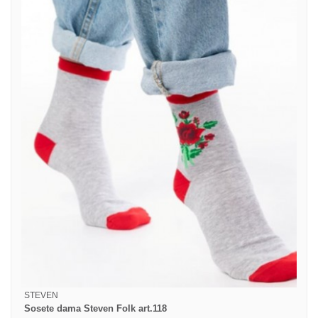
STEVEN
Sosete dama Steven Folk art.118