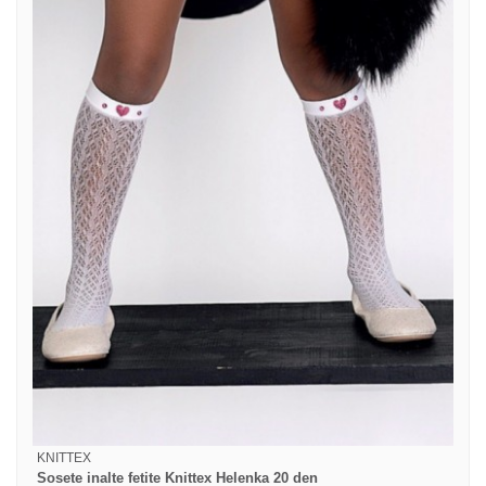
KNITTEX
Sosete inalte fetite Knittex Helenka 20 den