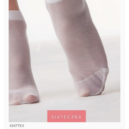
KNITTEX