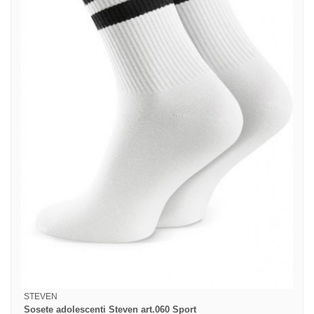
STEVEN
Sosete adolescenti Steven art.060 Sport