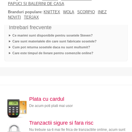
PAPUCI SI BALERINI DE CASA
Branduri populare:
KNITTEX
WOLA
SCORPIO
INEZ
NOVITI
TERJAX
Intrebari frecvente
Ce marimi sunt disponibile pentru sosetele Steven?
Care sunt materialele din care sunt fabricate sosetele?
Cum pot returna sosetele daca nu sunt multumit?
Care este timpul de livrare pentru comenzile online?
Plata cu cardul
De acum poti plati mai usor
Tranzactii sigure si fara risc
Nu trebuie sa-ti mai fie frica de tranzactiile online, acum sunt