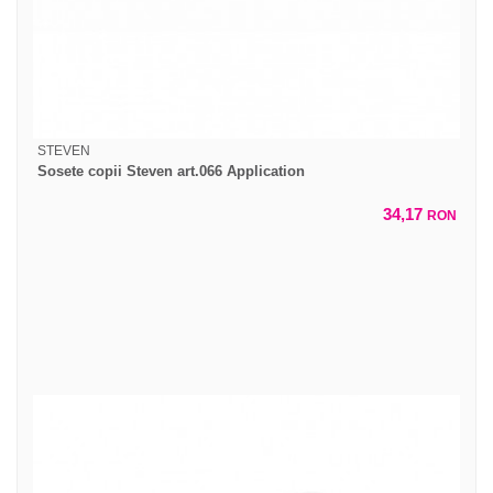
STEVEN
Sosete copii Steven art.066 Application
34,17
RON