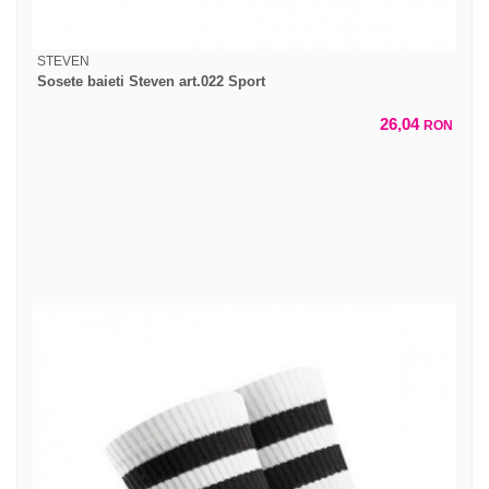
STEVEN
Sosete baieti Steven art.022 Sport
26,04
RON