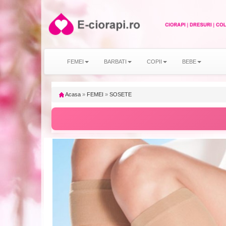
FEMEI
BARBATI
COPII
BEBE
Acasa
»
FEMEI
»
SOSETE