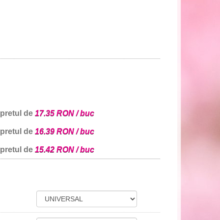
 pretul de
17.35 RON / buc
 pretul de
16.39 RON / buc
 pretul de
15.42 RON / buc