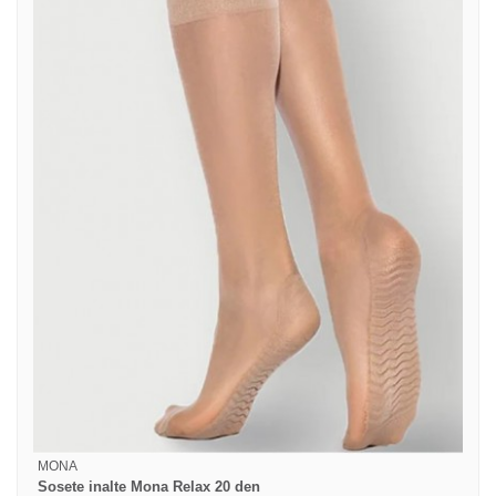
MONA
Sosete inalte Mona Relax 20 den