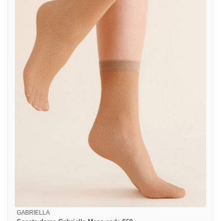
GABRIELLA