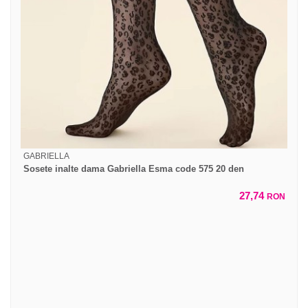
GABRIELLA
Sosete inalte dama Gabriella Esma code 575 20 den
27,74
RON