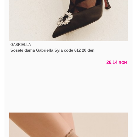
GABRIELLA
Sosete dama Gabriella Syla code 612 20 den
26,14
RON