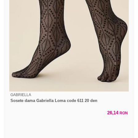
GABRIELLA
Sosete dama Gabriella Loma code 611 20 den
26,14
RON