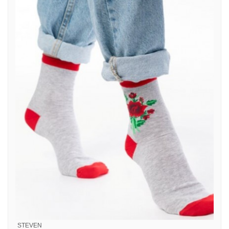
STEVEN