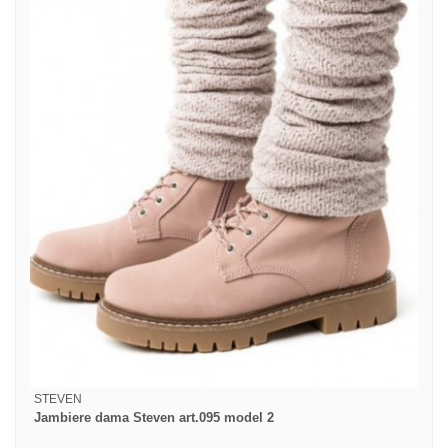
STEVEN
Jambiere dama Steven art.095 model 2