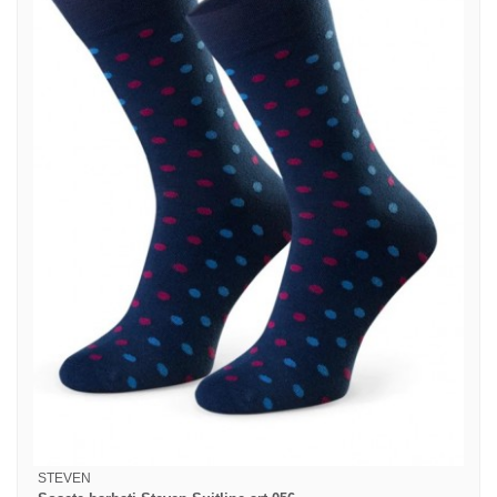
STEVEN