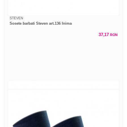
STEVEN
Sosete barbati Steven art.136 Inima
37,17
RON