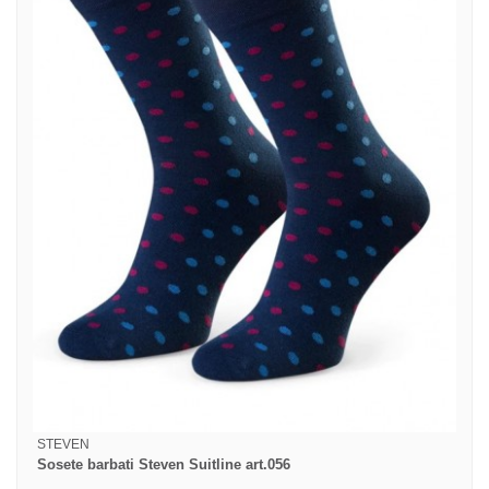
STEVEN
Sosete barbati Steven Suitline art.056