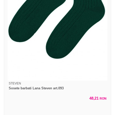
STEVEN
Sosete barbati Lana Steven art.093
48,21
RON