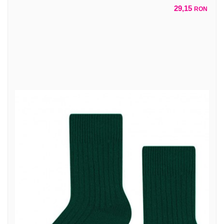
29,15
RON