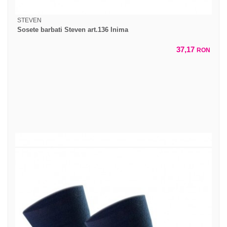
STEVEN
Sosete barbati Steven art.136 Inima
37,17
RON