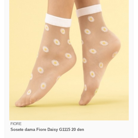
FIORE
Sosete dama Fiore Daisy G1115 20 den