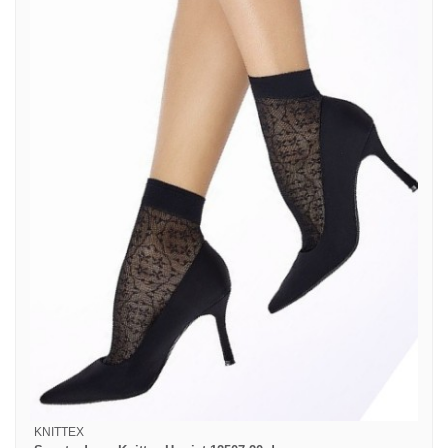
KNITTEX