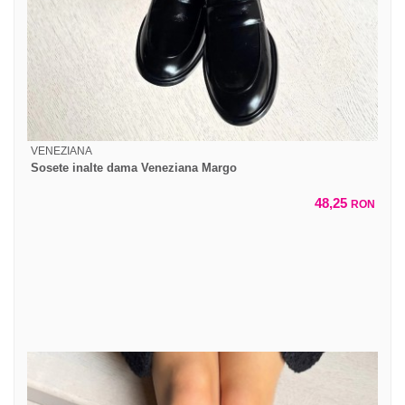
VENEZIANA
Sosete inalte dama Veneziana Margo
48,25
RON