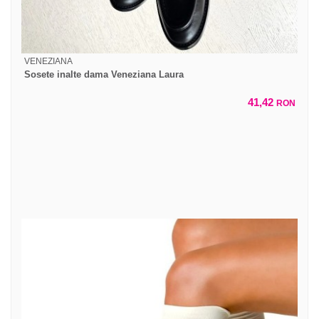
VENEZIANA
Sosete inalte dama Veneziana Laura
41,42
RON