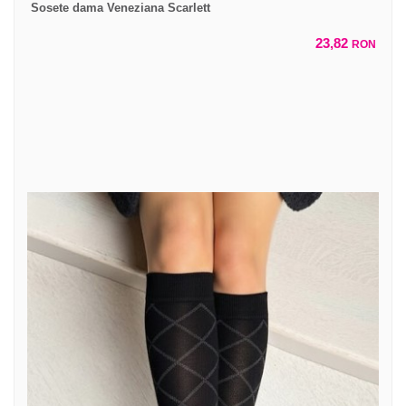
Sosete dama Veneziana Scarlett
23,82
RON