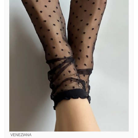
VENEZIANA