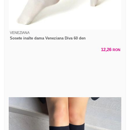
VENEZIANA
Sosete inalte dama Veneziana Diva 60 den
12,26
RON