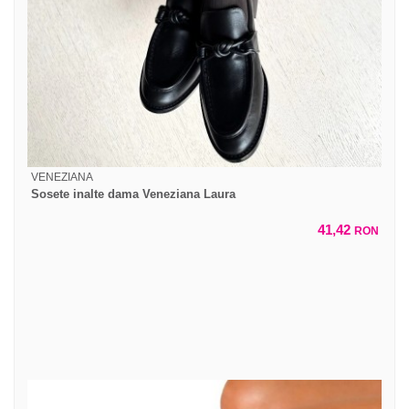
VENEZIANA
Sosete inalte dama Veneziana Laura
41,42
RON