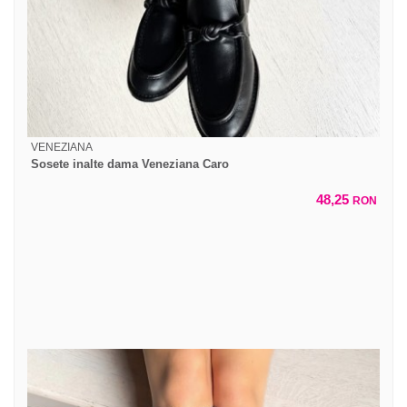
VENEZIANA
Sosete inalte dama Veneziana Caro
48,25
RON