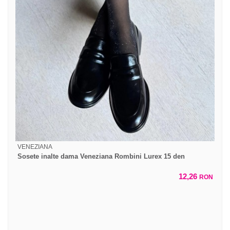
VENEZIANA
Sosete inalte dama Veneziana Rombini Lurex 15 den
12,26
RON