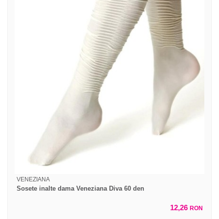
VENEZIANA
Sosete inalte dama Veneziana Diva 60 den
12,26
RON