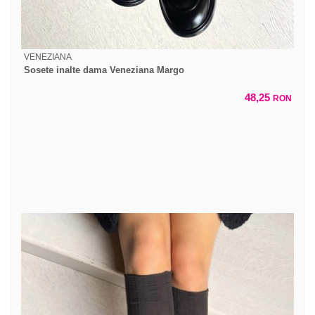
VENEZIANA
Sosete inalte dama Veneziana Margo
48,25
RON