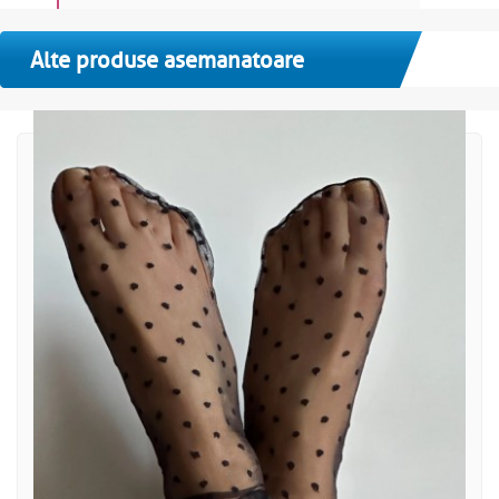
Alte produse asemanatoare