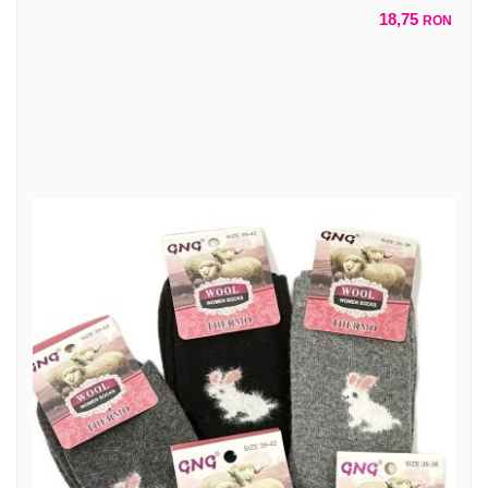
18,75
RON