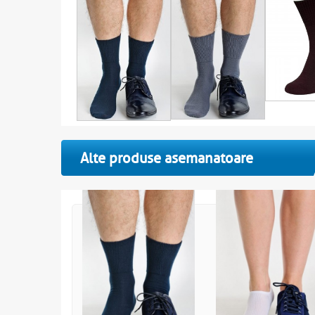
Alte produse asemanatoare