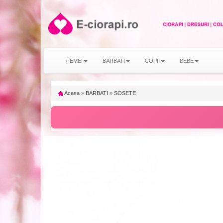
FEMEI
BARBATI
COPII
BEBE
Acasa
»
BARBATI
»
SOSETE