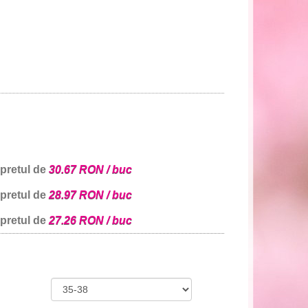
 pretul de
30.67 RON / buc
 pretul de
28.97 RON / buc
 pretul de
27.26 RON / buc