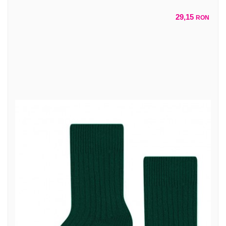
29,15
RON