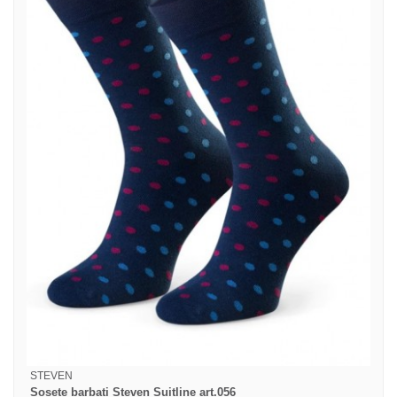
STEVEN
Sosete barbati Steven Suitline art.056