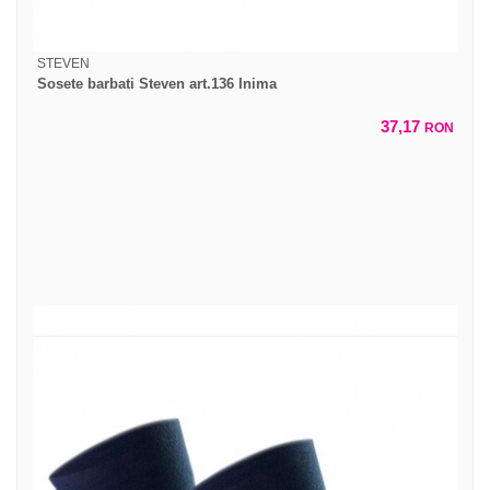
STEVEN
Sosete barbati Steven art.136 Inima
37,17
RON