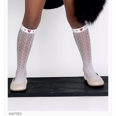
KNITTEX