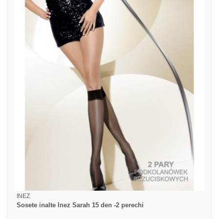
INEZ
Sosete inalte Inez Sarah 15 den -2 perechi