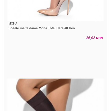
MONA
Sosete inalte dama Mona Total Care 40 Den
26,92
RON