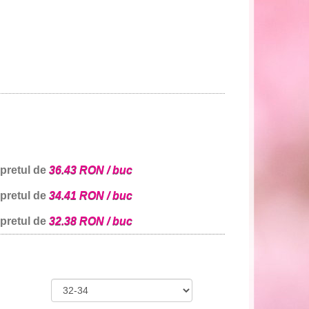
 pretul de
36.43 RON / buc
 pretul de
34.41 RON / buc
 pretul de
32.38 RON / buc