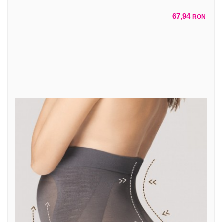
67,94
RON