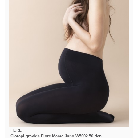
FIORE
Ciorapi gravide Fiore Mama Juno W5002 50 den