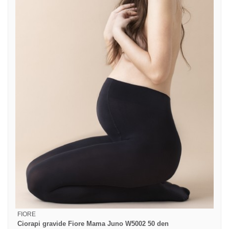
FIORE
Ciorapi gravide Fiore Mama Juno W5002 50 den