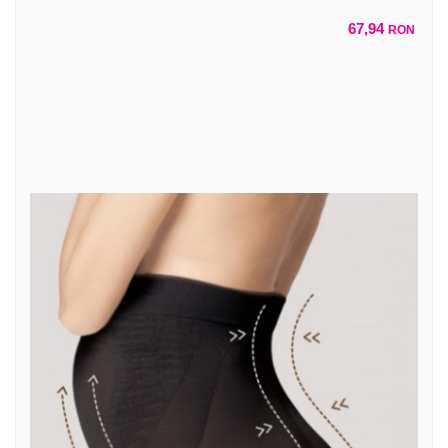
67,94
RON