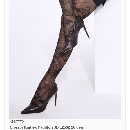
KNITTEX
Ciorapi Knittex Papillon 3D 12502 20 den