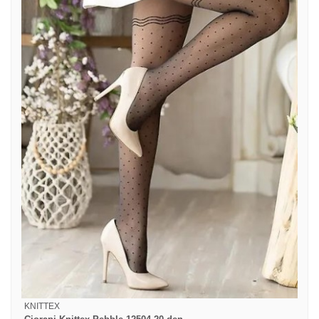
KNITTEX