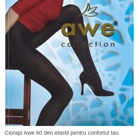
Ciorapi Awe 60 den elastil pentru confortul tau