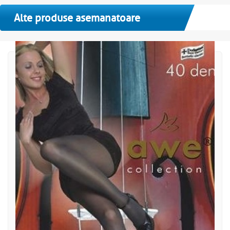
Alte produse asemanatoare