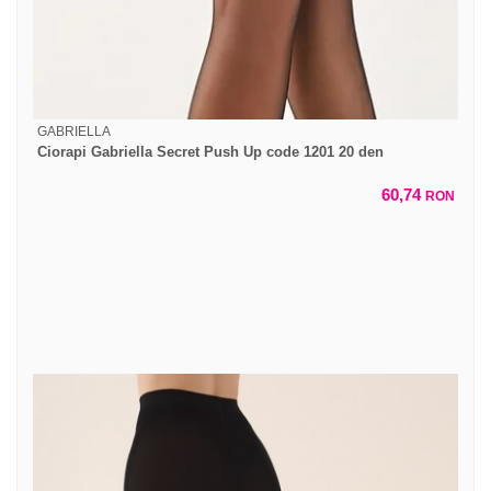
GABRIELLA
Ciorapi Gabriella Secret Push Up code 1201 20 den
60,74
RON