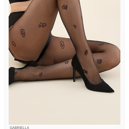
GABRIELLA