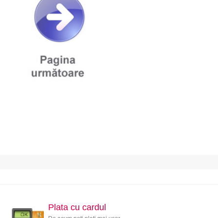
Plata cu cardul