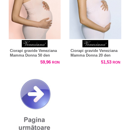
Ciorapi gravide Veneziana
Ciorapi gravide Veneziana
Mamma Donna 50 den
Mamma Donna 20 den
59,96
51,53
RON
RON