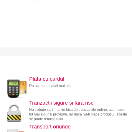
Plata cu cardul
De acum poti plati mai usor
Tranzactii sigure si fara risc
Nu trebuie sa-ti mai fie frica de tranzactiile online, acum sunt
tot mai sigur si protejate, iar daca nu-ti place produsul, acesta
se poate returna usor.
Transport oriunde