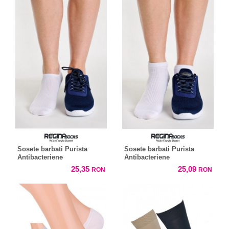
Sosete barbati Purista
Sosete barbati Purista
Antibacteriene
Antibacteriene
25,35
25,09
RON
RON