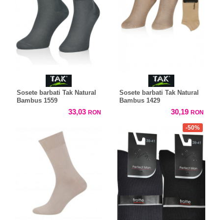
Sosete barbati Tak Natural
Sosete barbati Tak Natural
Bambus 1559
Bambus 1429
33,03
30,19
RON
RON
-50%