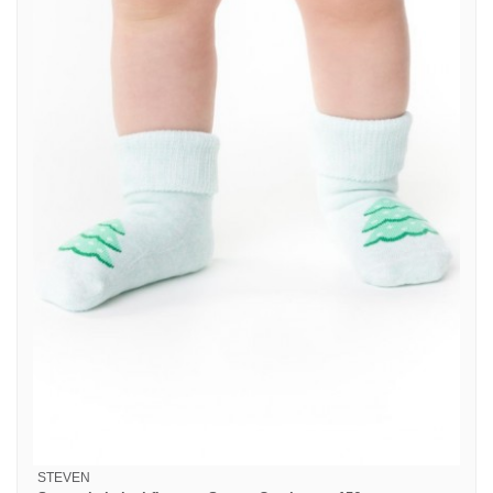
STEVEN