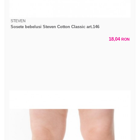
STEVEN
Sosete bebelusi Steven Cotton Classic art.146
18,04
RON