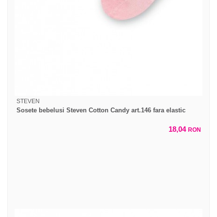
STEVEN
Sosete bebelusi Steven Cotton Candy art.146 fara elastic
18,04
RON