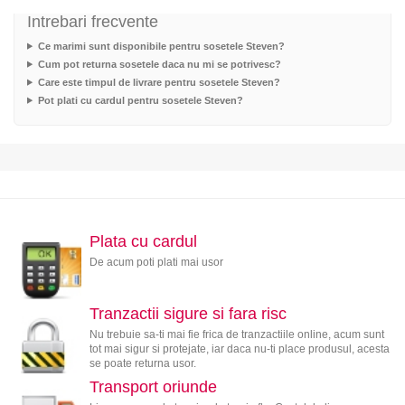
Intrebari frecvente
Ce marimi sunt disponibile pentru sosetele Steven?
Cum pot returna sosetele daca nu mi se potrivesc?
Care este timpul de livrare pentru sosetele Steven?
Pot plati cu cardul pentru sosetele Steven?
Plata cu cardul
De acum poti plati mai usor
Tranzactii sigure si fara risc
Nu trebuie sa-ti mai fie frica de tranzactiile online, acum sunt
tot mai sigur si protejate, iar daca nu-ti place produsul, acesta
se poate returna usor.
Transport oriunde