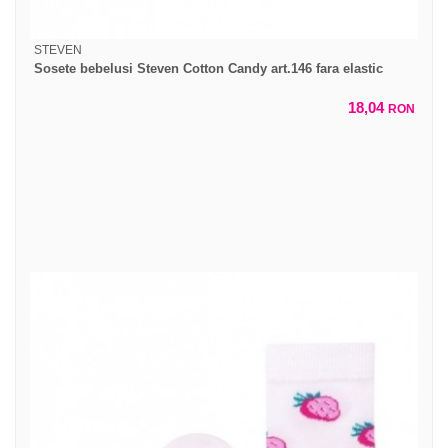
STEVEN
Sosete bebelusi Steven Cotton Candy art.146 fara elastic
18,04
RON