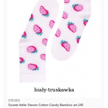
STEVEN
Sosete fetite Steven Cotton Candy Bamboo art.145