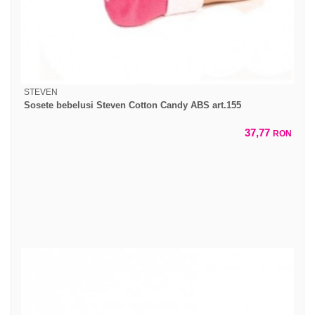
STEVEN
Sosete bebelusi Steven Cotton Candy ABS art.155
37,77
RON