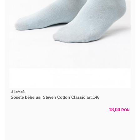
STEVEN
Sosete bebelusi Steven Cotton Classic art.146
18,04
RON