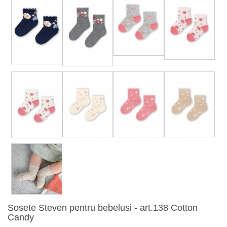
Sosete Steven pentru bebelusi - art.138 Cotton
Candy