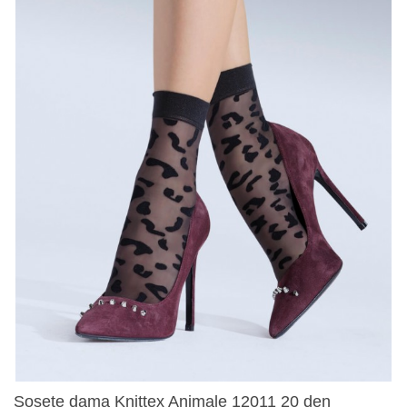
Sosete dama Knittex Animale 12011 20 den