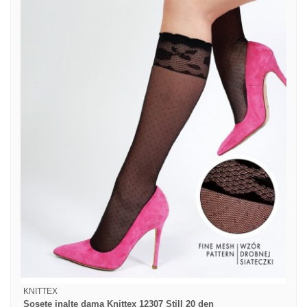
KNITTEX
Sosete inalte dama Knittex 12307 Still 20 den