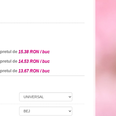
 pretul de
15.38 RON / buc
 pretul de
14.53 RON / buc
 pretul de
13.67 RON / buc