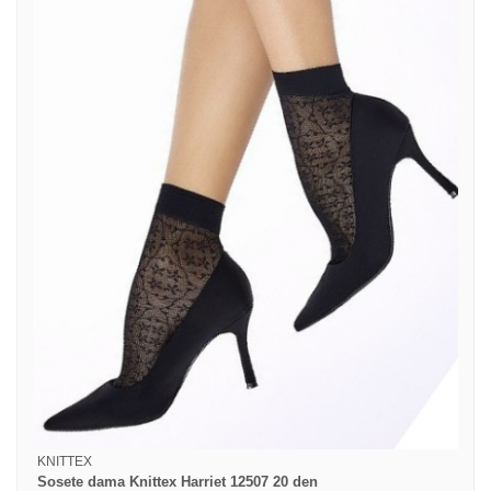
KNITTEX
Sosete dama Knittex Harriet 12507 20 den