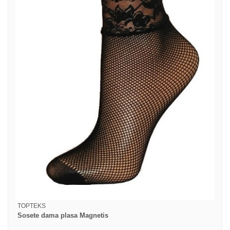
TOPTEKS
Sosete dama plasa Magnetis