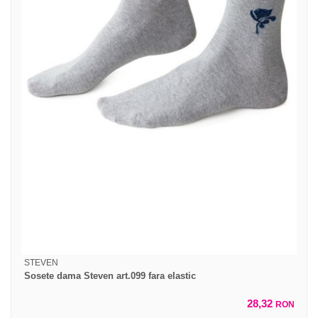
STEVEN
Sosete dama Steven art.099 fara elastic
28,32
RON