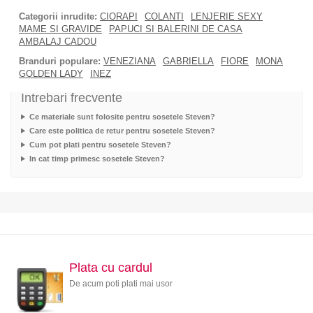
Categorii inrudite:
CIORAPI
COLANTI
LENJERIE SEXY
MAME SI GRAVIDE
PAPUCI SI BALERINI DE CASA
AMBALAJ CADOU
Branduri populare:
VENEZIANA
GABRIELLA
FIORE
MONA
GOLDEN LADY
INEZ
Intrebari frecvente
Ce materiale sunt folosite pentru sosetele Steven?
Care este politica de retur pentru sosetele Steven?
Cum pot plati pentru sosetele Steven?
In cat timp primesc sosetele Steven?
Plata cu cardul
De acum poti plati mai usor