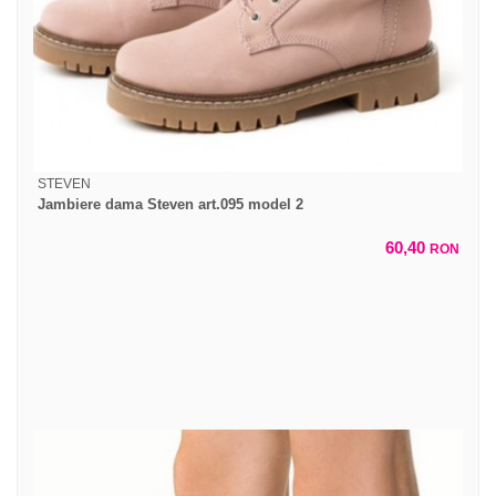
STEVEN
Jambiere dama Steven art.095 model 2
60,40
RON