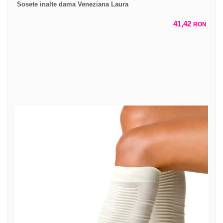
Sosete inalte dama Veneziana Laura
41,42
RON