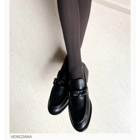
VENEZIANA