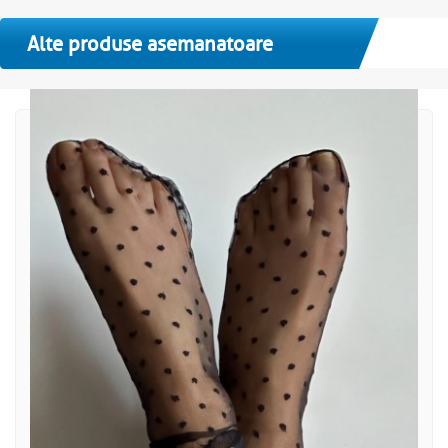
Alte produse asemanatoare