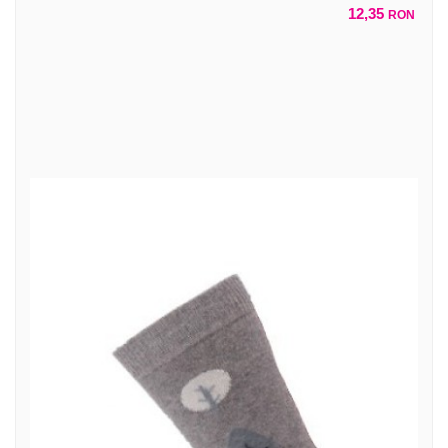
12,35
RON