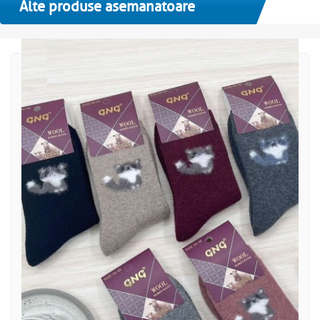
Alte produse asemanatoare