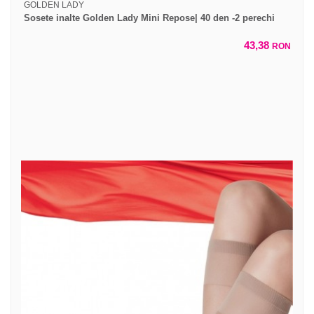
GOLDEN LADY
Sosete inalte Golden Lady Mini Repose| 40 den -2 perechi
43,38
RON