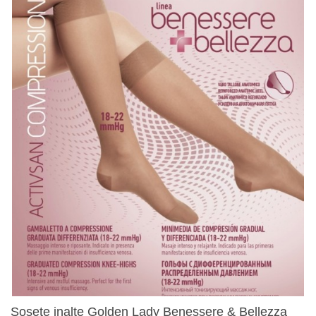
Sosete inalte Golden Lady Benessere & Bellezza