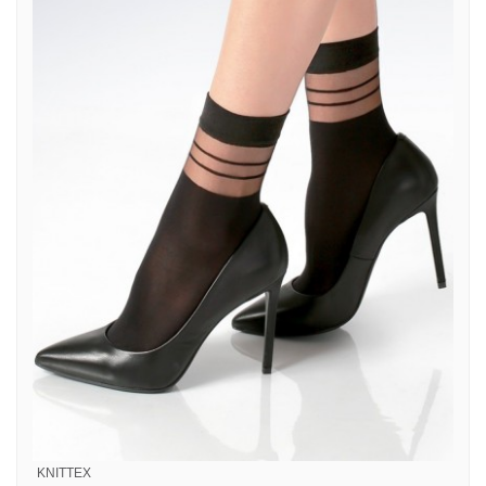
KNITTEX