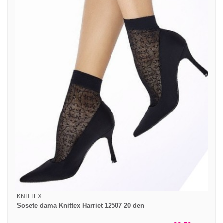
KNITTEX
Sosete dama Knittex Harriet 12507 20 den