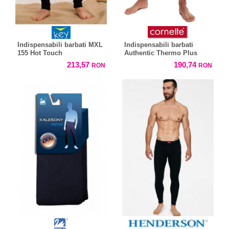
Indispensabili barbati MXL
Indispensabili barbati
155 Hot Touch
Authentic Thermo Plus
213,57
190,74
RON
RON