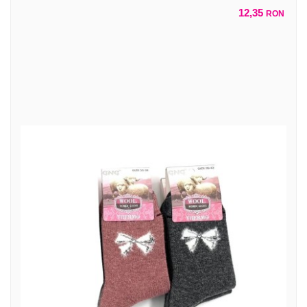
12,35
RON