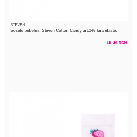
STEVEN
Sosete bebelusi Steven Cotton Candy art.146 fara elastic
18,04
RON