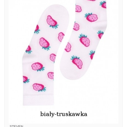
STEVEN