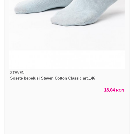
STEVEN
Sosete bebelusi Steven Cotton Classic art.146
18,04
RON