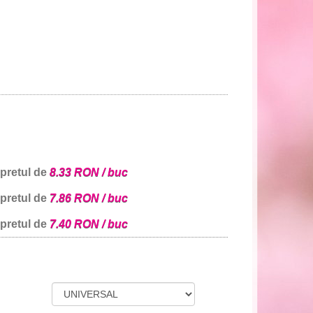
 pretul de
8.33 RON / buc
 pretul de
7.86 RON / buc
 pretul de
7.40 RON / buc