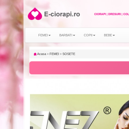
FEMEI
BARBATI
COPII
BEBE
Acasa
»
FEMEI
»
SOSETE