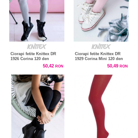
Ciorapi fetite Knittex DR
Ciorapi fetite Knittex DR
1926 Corina 120 den
1929 Corina Mini 120 den
50,42
50,49
RON
RON